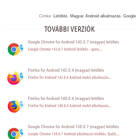
Címke:
Letöltés
,
Magyar
,
Android alkalmazás
,
Google
TOVÁBBI VERZIÓK
Google Chrome for Android 143.0.7 (magyar) letöltés
Google Chrome 143.0.7 Android letöltés – gyors,...
Firefox for Android 142.0.4 (magyar) letöltés
Firefox for Android 142.0.4 Android mobil alkalmazás...
Firefox for Android 140.0.4 (magyar) letöltés
Firefox for Android 140.0.4 Android mobil alkalmazás...
Google Chrome for Android 138.0.7 (magyar) letöltés
Google Chrome 138.0.7 Android alkalmazás letöltés. Stabil,...