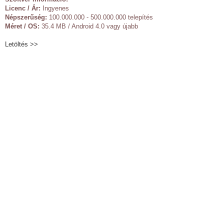
Licenc / Ár:
Ingyenes
Népszerűség:
100.000.000 - 500.000.000 telepítés
Méret / OS:
35.4 MB / Android 4.0 vagy újabb
Letöltés >>